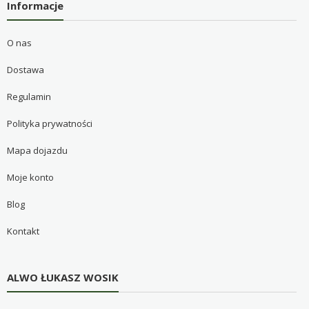
Informacje
O nas
Dostawa
Regulamin
Polityka prywatności
Mapa dojazdu
Moje konto
Blog
Kontakt
ALWO ŁUKASZ WOSIK