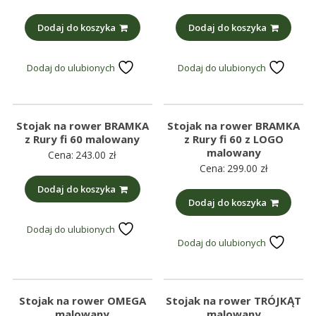
Dodaj do koszyka
Dodaj do koszyka
Dodaj do ulubionych
Dodaj do ulubionych
Stojak na rower BRAMKA
Stojak na rower BRAMKA
z Rury fi 60 malowany
z Rury fi 60 z LOGO
malowany
Cena:
243.00
zł
Cena:
299.00
zł
Dodaj do koszyka
Dodaj do koszyka
Dodaj do ulubionych
Dodaj do ulubionych
Stojak na rower OMEGA
Stojak na rower TRÓJKĄT
malowany
malowany