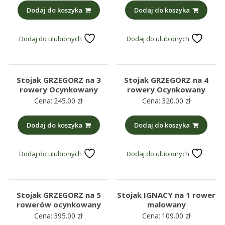
Dodaj do koszyka
Dodaj do koszyka
Dodaj do ulubionych
Dodaj do ulubionych
Stojak GRZEGORZ na 3
Stojak GRZEGORZ na 4
rowery Ocynkowany
rowery Ocynkowany
Cena:
245.00
zł
Cena:
320.00
zł
Dodaj do koszyka
Dodaj do koszyka
Dodaj do ulubionych
Dodaj do ulubionych
Stojak GRZEGORZ na 5
Stojak IGNACY na 1 rower
rowerów ocynkowany
malowany
Cena:
395.00
zł
Cena:
109.00
zł