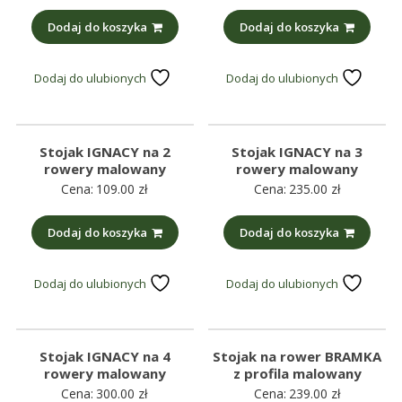
Dodaj do koszyka
Dodaj do koszyka
Dodaj do ulubionych
Dodaj do ulubionych
Stojak IGNACY na 2
Stojak IGNACY na 3
rowery malowany
rowery malowany
Cena:
109.00
zł
Cena:
235.00
zł
Dodaj do koszyka
Dodaj do koszyka
Dodaj do ulubionych
Dodaj do ulubionych
Stojak IGNACY na 4
Stojak na rower BRAMKA
rowery malowany
z profila malowany
Cena:
300.00
zł
Cena:
239.00
zł