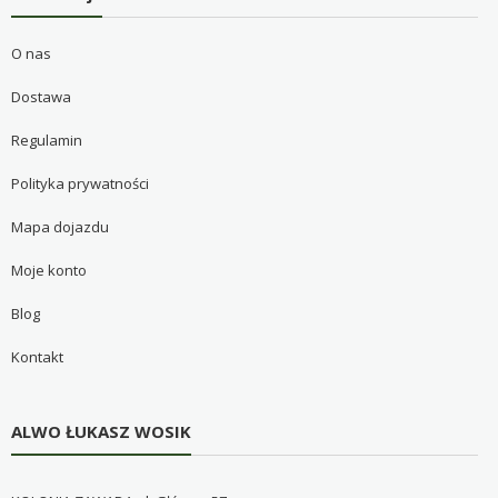
O nas
Dostawa
Regulamin
Polityka prywatności
Mapa dojazdu
Moje konto
Blog
Kontakt
ALWO ŁUKASZ WOSIK