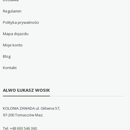
Regulamin
Polityka prywatności
Mapa dojazdu
Moje konto
Blog
Kontakt
ALWO ŁUKASZ WOSIK
KOLONIA ZAWADA ul. Główna 57,
97-200 Tomaszów Maz.
Tel.
+48 693 546 360