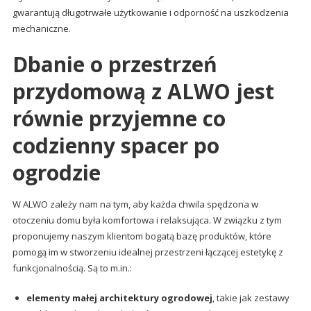
gwarantują długotrwałe użytkowanie i odporność na uszkodzenia
mechaniczne.
Dbanie o przestrzeń
przydomową z ALWO jest
równie przyjemne co
codzienny spacer po
ogrodzie
W ALWO zależy nam na tym, aby każda chwila spędzona w
otoczeniu domu była komfortowa i relaksująca. W związku z tym
proponujemy naszym klientom bogatą bazę produktów, które
pomogą im w stworzeniu idealnej przestrzeni łączącej estetykę z
funkcjonalnością. Są to m.in.:
elementy małej architektury ogrodowej
, takie jak zestawy