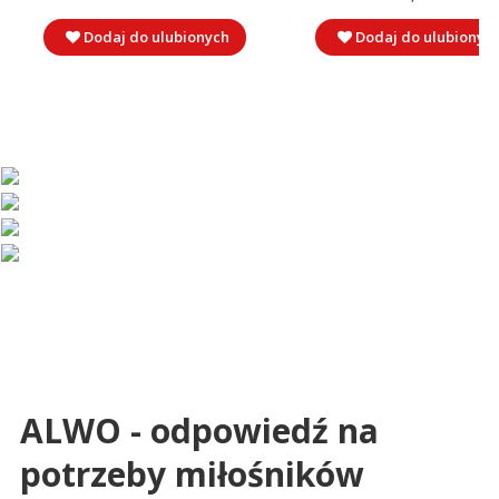
Dodaj do ulubionych
Dodaj do ulubionyc
ALWO - odpowiedź na
potrzeby miłośników