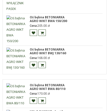
Oś bębna BETONIARKA
AGRO WIKT BWA 150/200
Cena:
205.00
zł
Oś bębna BETONIARKA
AGRO WIKT BWJ 130/160
Cena:
168.00
zł
Oś bębna BETONIARKA
AGRO WIKT BWA 80/110
Cena:
170.00
zł