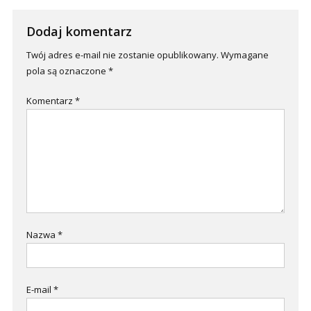
Dodaj komentarz
Twój adres e-mail nie zostanie opublikowany.
Wymagane
pola są oznaczone
*
Komentarz
*
Nazwa
*
E-mail
*