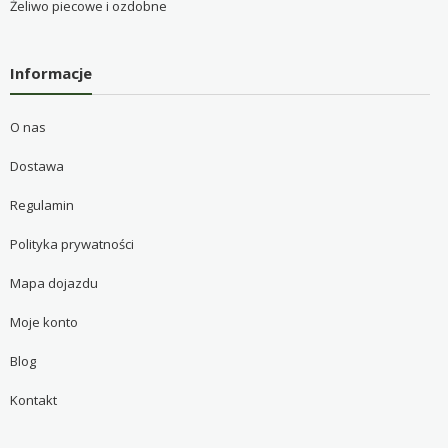
Żeliwo piecowe i ozdobne
Informacje
O nas
Dostawa
Regulamin
Polityka prywatności
Mapa dojazdu
Moje konto
Blog
Kontakt