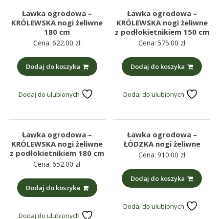
Ławka ogrodowa –
Ławka ogrodowa –
KRÓLEWSKA nogi żeliwne
KRÓLEWSKA nogi żeliwne
180 cm
z podłokietnikiem 150 cm
Cena:
622.00
zł
Cena:
575.00
zł
Dodaj do koszyka
Dodaj do koszyka
Dodaj do ulubionych
Dodaj do ulubionych
Ławka ogrodowa –
Ławka ogrodowa –
KRÓLEWSKA nogi żeliwne
ŁÓDZKA nogi żeliwne
z podłokietnikiem 180 cm
Cena:
910.00
zł
Cena:
652.00
zł
Dodaj do koszyka
Dodaj do koszyka
Dodaj do ulubionych
Dodaj do ulubionych