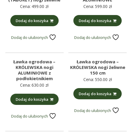
Cena:
499.00
zł
Cena:
599.00
zł
Dodaj do koszyka
Dodaj do koszyka
Dodaj do ulubionych
Dodaj do ulubionych
Ławka ogrodowa –
Ławka ogrodowa –
KRÓLEWSKA nogi
KRÓLEWSKA nogi żeliwne
ALUMINIOWE z
150 cm
podłokietnikiem
Cena:
550.00
zł
Cena:
630.00
zł
Dodaj do koszyka
Dodaj do koszyka
Dodaj do ulubionych
Dodaj do ulubionych