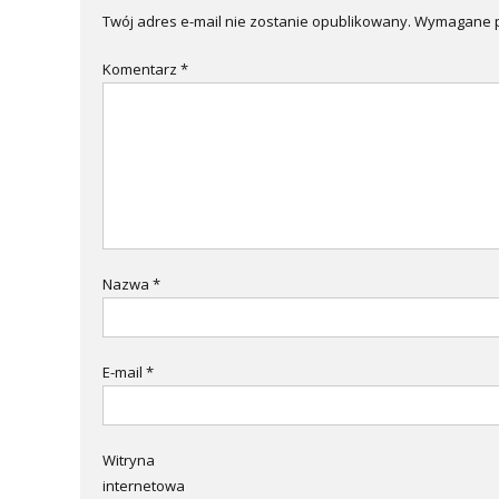
Twój adres e-mail nie zostanie opublikowany.
Wymagane p
Komentarz
*
Nazwa
*
E-mail
*
Witryna
internetowa