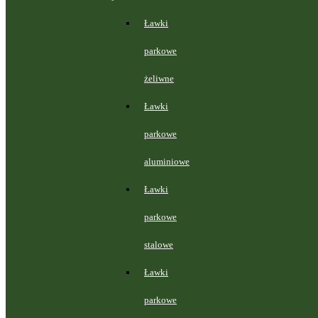
Ławki
parkowe
żeliwne
Ławki
parkowe
aluminiowe
Ławki
parkowe
stalowe
Ławki
parkowe