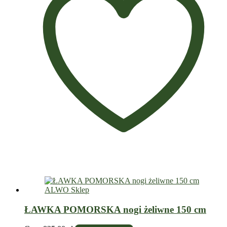
ŁAWKA POMORSKA nogi żeliwne 150 cm