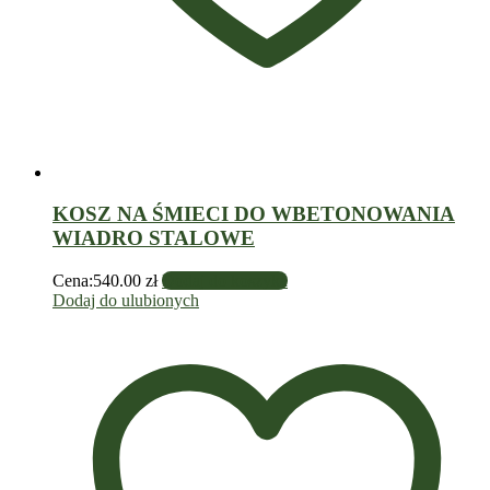
KOSZ NA ŚMIECI DO WBETONOWANIA
WIADRO STALOWE
Cena:
540.00
zł
Dodaj do koszyka
Dodaj do ulubionych