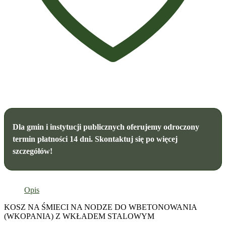
Dla gmin i instytucji publicznych oferujemy odroczony
termin płatności 14 dni. Skontaktuj się po więcej
szczegółów!
Opis
KOSZ NA ŚMIECI NA NODZE DO WBETONOWANIA
(WKOPANIA) Z WKŁADEM STALOWYM