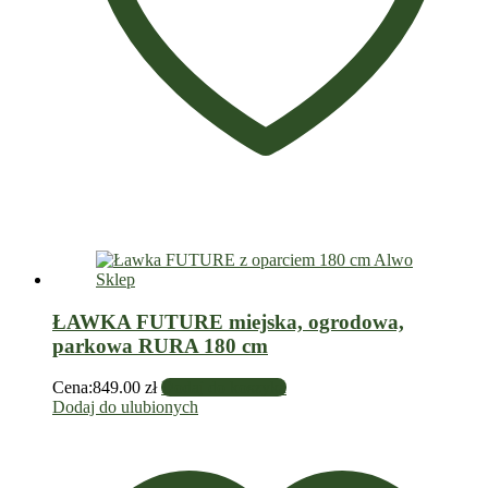
ŁAWKA FUTURE miejska, ogrodowa,
parkowa RURA 180 cm
Cena:
849.00
zł
Dodaj do koszyka
Dodaj do ulubionych