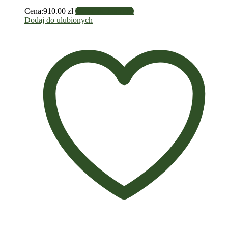
Cena:
910.00
zł
Dodaj do koszyka
Dodaj do ulubionych