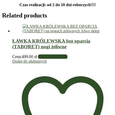
Czas realizacji: od 2 do 10 dni roboczych!!!!
Related products
ŁAWKA KRÓLEWSKA bez oparcia
(TABORET) nogi żeliwne
Cena:
499.00
zł
Dodaj do koszyka
Dodaj do ulubionych