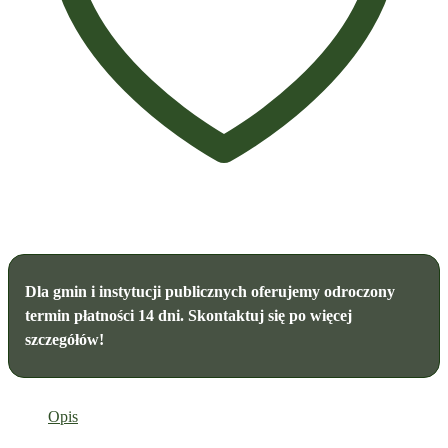
Dla gmin i instytucji publicznych oferujemy odroczony
termin płatności 14 dni. Skontaktuj się po więcej
szczegółów!
Opis