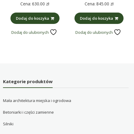
Cena:
630.00
zł
Cena:
845.00
zł
Dodaj do koszyka
Dodaj do koszyka
Dodaj do ulubionych
Dodaj do ulubionych
Kategorie produktów
Mała architektura miejska i ogrodowa
Betoniarki i części zamienne
Silniki