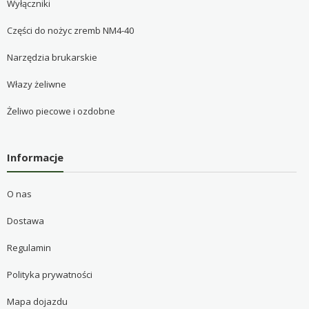
Wyłączniki
Części do nożyc zremb NM4-40
Narzędzia brukarskie
Włazy żeliwne
Żeliwo piecowe i ozdobne
Informacje
O nas
Dostawa
Regulamin
Polityka prywatności
Mapa dojazdu