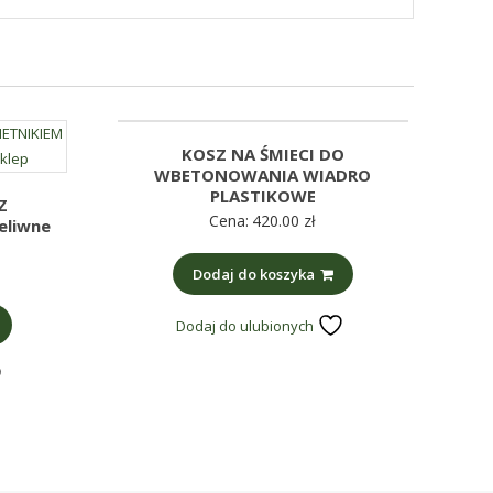
KOSZ NA ŚMIECI DO
WBETONOWANIA WIADRO
PLASTIKOWE
Z
Cena:
420.00
zł
eliwne
Dodaj do koszyka
Dodaj do ulubionych