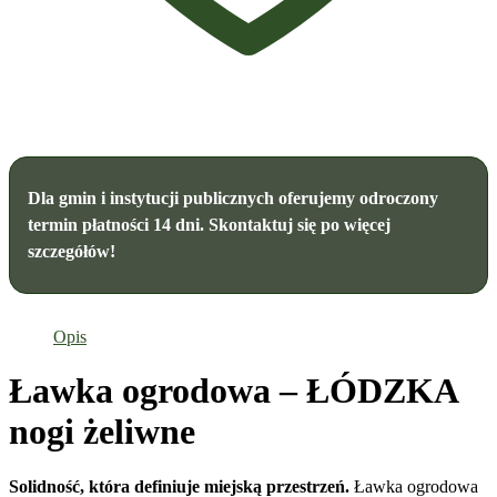
Dla gmin i instytucji publicznych oferujemy odroczony
termin płatności 14 dni. Skontaktuj się po więcej
szczegółów!
Opis
Ławka ogrodowa – ŁÓDZKA
nogi żeliwne
Solidność, która definiuje miejską przestrzeń.
Ławka ogrodowa