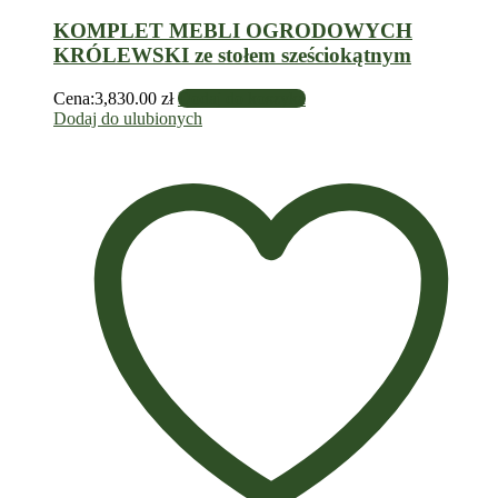
KOMPLET MEBLI OGRODOWYCH
KRÓLEWSKI ze stołem sześciokątnym
Cena:
3,830.00
zł
Dodaj do koszyka
Dodaj do ulubionych