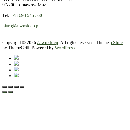
97-200 Tomaszów Maz.
Tel.
+48 693 546 360
biuro@alwosklep.pl
Copyright © 2026
Alwo sklep
. All rights reserved. Theme:
eStore
by ThemeGrill. Powered by
WordPress
.