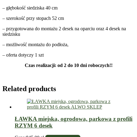
– głębokość siedziska 40 cm
– szerokość przy stopach 52 cm
– przygotowana do montażu 2 desek na oparciu oraz 4 desek na
siedzisku
– możliwość montażu do podłoża,
– oferta dotyczy 1 szt
Czas realizacji: od 2 do 10 dni roboczych!!
Related products
ŁAWKA miejska, ogrodowa, parkowa z profili
RZYM 6 desek