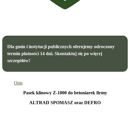
Dla gmin i instytucji publicznych oferujemy odroczony
termin płatności 14 dni. Skontaktuj się po więcej
szczegółów!
Opis
Pasek klinowy Z-1000 do betoniarek firmy
ALTRAD SPOMASZ oraz DEFRO