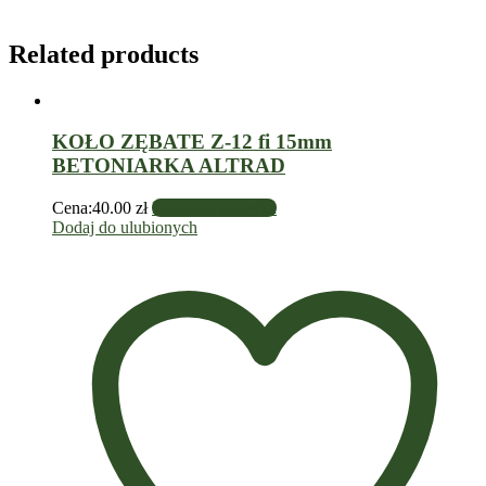
Related products
KOŁO ZĘBATE Z-12 fi 15mm
BETONIARKA ALTRAD
Cena:
40.00
zł
Dodaj do koszyka
Dodaj do ulubionych