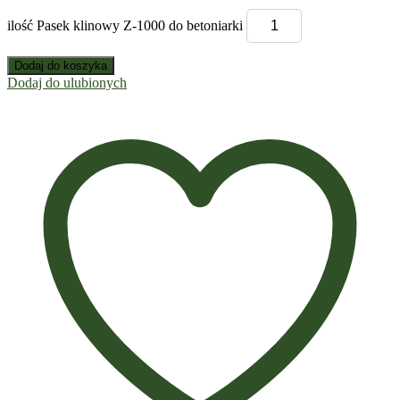
ilość Pasek klinowy Z-1000 do betoniarki
Dodaj do koszyka
Dodaj do ulubionych