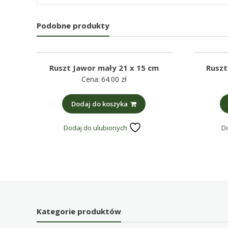
Podobne produkty
Ruszt Jawor mały 21 x 15 cm
Ruszt
Cena:
64.00
zł
Dodaj do koszyka
Dodaj do ulubionych
D
Kategorie produktów