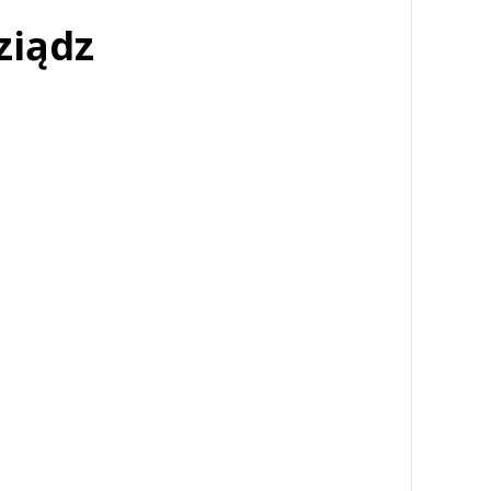
ziądz