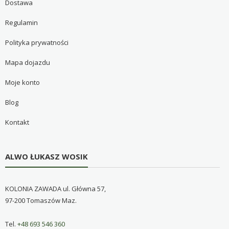
Dostawa
Regulamin
Polityka prywatności
Mapa dojazdu
Moje konto
Blog
Kontakt
ALWO ŁUKASZ WOSIK
KOLONIA ZAWADA ul. Główna 57,
97-200 Tomaszów Maz.
Tel.
+48 693 546 360