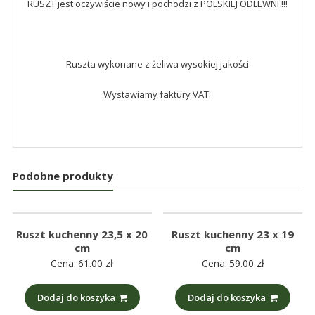
RUSZT jest oczywiście nowy i pochodzi z POLSKIEJ ODLEWNI !!!
Ruszta wykonane z żeliwa wysokiej jakości
Wystawiamy faktury VAT.
Podobne produkty
Ruszt kuchenny 23,5 x 20
Ruszt kuchenny 23 x 19
cm
cm
Cena:
61.00
zł
Cena:
59.00
zł
Dodaj do koszyka
Dodaj do koszyka