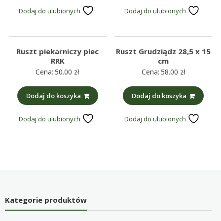
Dodaj do ulubionych
Dodaj do ulubionych
Ruszt piekarniczy piec
Ruszt Grudziądz 28,5 x 15
RRK
cm
Cena:
50.00
zł
Cena:
58.00
zł
Dodaj do koszyka
Dodaj do koszyka
Dodaj do ulubionych
Dodaj do ulubionych
Kategorie produktów