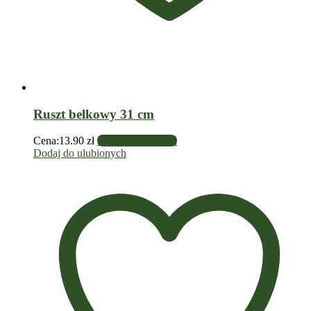
Ruszt belkowy 31 cm
Cena:
13.90
zł
Dodaj do koszyka
Dodaj do ulubionych