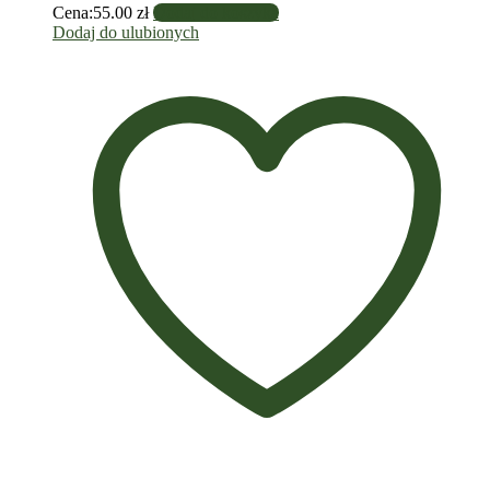
Cena:
55.00
zł
Dodaj do koszyka
Dodaj do ulubionych