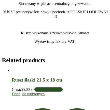
Stosowany w piecach centralnego ogrzewania.
RUSZT jest oczywiście nowy i pochodzi z POLSKIEJ ODLEWNI
!!!
Ruszta wykonane z żeliwa wysokiej jakości
Wystawiamy faktury VAT.
Related products
Ruszt śląski 21,5 x 18 cm
Cena:
55.00
zł
Dodaj do koszyka
Dodaj do ulubionych