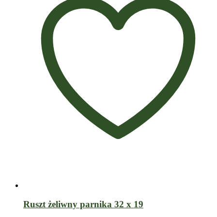
Ruszt żeliwny parnika 32 x 19