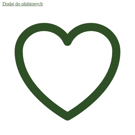
Dodaj do ulubionych