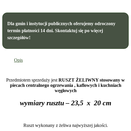
Dla gmin i instytucji publicznych oferujemy odroczony
termin płatności 14 dni. Skontaktuj się po więcej
szczegółów!
Opis
Przedmiotem sprzedaży jest
RUSZT ŻELIWNY stosowany w
piecach centralnego ogrzewania , kaflowych i kuchniach
węglowych
wymiary rusztu – 23,5 x 20 cm
Ruszt wykonany z żeliwa najwyższej jakości.