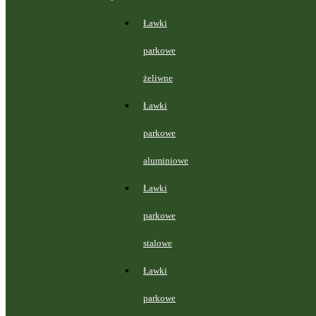
Ławki
parkowe
żeliwne
Ławki
parkowe
aluminiowe
Ławki
parkowe
stalowe
Ławki
parkowe