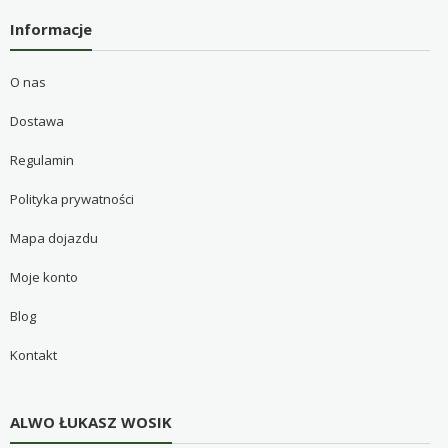
Informacje
O nas
Dostawa
Regulamin
Polityka prywatności
Mapa dojazdu
Moje konto
Blog
Kontakt
ALWO ŁUKASZ WOSIK