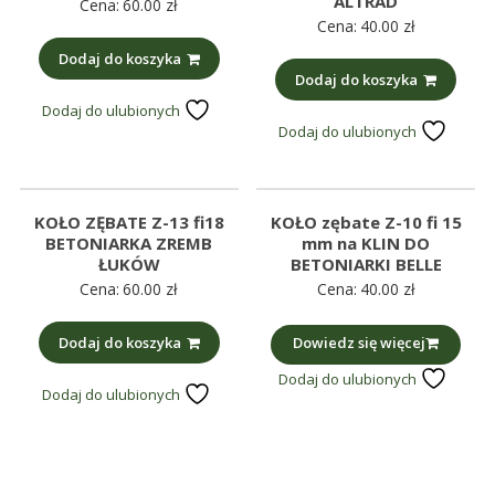
ALTRAD
Cena:
60.00
zł
Cena:
40.00
zł
Dodaj do koszyka
Dodaj do koszyka
Dodaj do ulubionych
Dodaj do ulubionych
KOŁO ZĘBATE Z-13 fi18
KOŁO zębate Z-10 fi 15
BETONIARKA ZREMB
mm na KLIN DO
ŁUKÓW
BETONIARKI BELLE
Cena:
60.00
zł
Cena:
40.00
zł
Dodaj do koszyka
Dowiedz się więcej
Dodaj do ulubionych
Dodaj do ulubionych