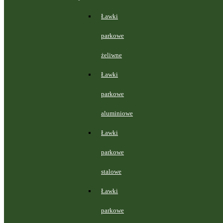
Ławki
parkowe
żeliwne
Ławki
parkowe
aluminiowe
Ławki
parkowe
stalowe
Ławki
parkowe