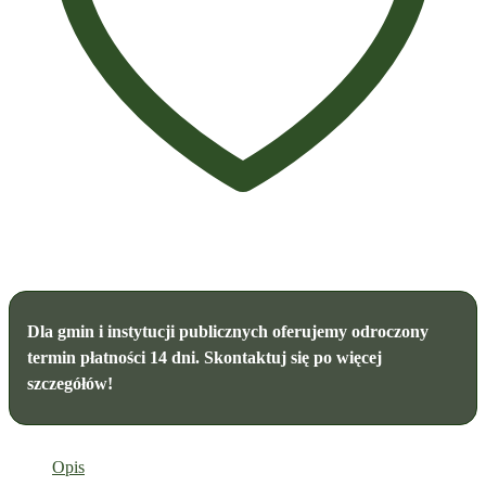
Dla gmin i instytucji publicznych oferujemy odroczony
termin płatności 14 dni. Skontaktuj się po więcej
szczegółów!
Opis