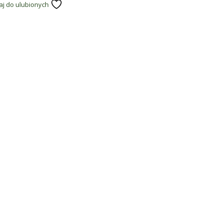
j do ulubionych