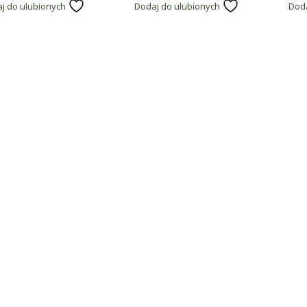
j do ulubionych
Dodaj do ulubionych
Doda