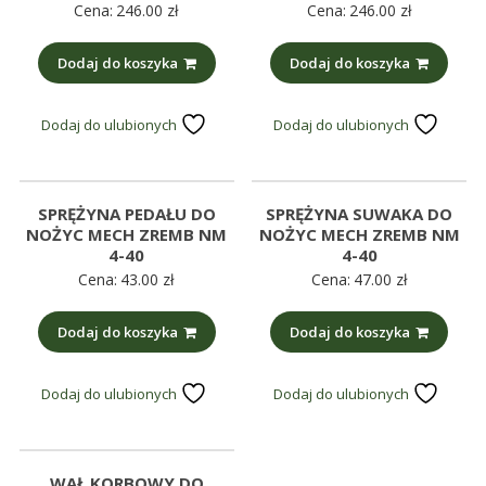
Cena:
246.00
zł
Cena:
246.00
zł
Dodaj do koszyka
Dodaj do koszyka
Dodaj do ulubionych
Dodaj do ulubionych
SPRĘŻYNA PEDAŁU DO
SPRĘŻYNA SUWAKA DO
NOŻYC MECH ZREMB NM
NOŻYC MECH ZREMB NM
4-40
4-40
Cena:
43.00
zł
Cena:
47.00
zł
Dodaj do koszyka
Dodaj do koszyka
Dodaj do ulubionych
Dodaj do ulubionych
WAŁ KORBOWY DO