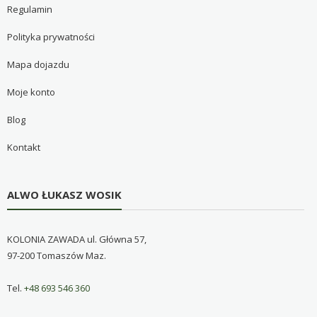
Regulamin
Polityka prywatności
Mapa dojazdu
Moje konto
Blog
Kontakt
ALWO ŁUKASZ WOSIK
KOLONIA ZAWADA ul. Główna 57,
97-200 Tomaszów Maz.
Tel.
+48 693 546 360