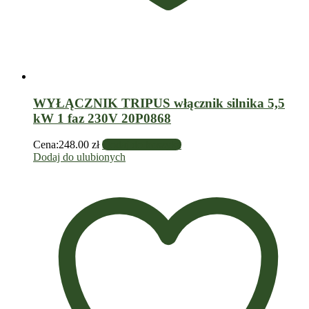
WYŁĄCZNIK TRIPUS włącznik silnika 5,5
kW 1 faz 230V 20P0868
Cena:
248.00
zł
Dodaj do koszyka
Dodaj do ulubionych