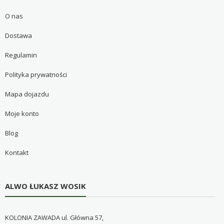
O nas
Dostawa
Regulamin
Polityka prywatności
Mapa dojazdu
Moje konto
Blog
Kontakt
ALWO ŁUKASZ WOSIK
KOLONIA ZAWADA ul. Główna 57,