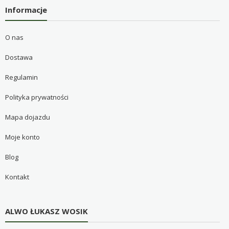
Informacje
O nas
Dostawa
Regulamin
Polityka prywatności
Mapa dojazdu
Moje konto
Blog
Kontakt
ALWO ŁUKASZ WOSIK