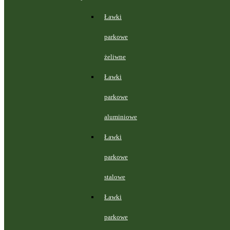
Ławki
parkowe
żeliwne
Ławki
parkowe
aluminiowe
Ławki
parkowe
stalowe
Ławki
parkowe