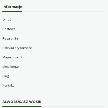
Informacje
O nas
Dostawa
Regulamin
Polityka prywatności
Mapa dojazdu
Moje konto
Blog
Kontakt
ALWO ŁUKASZ WOSIK