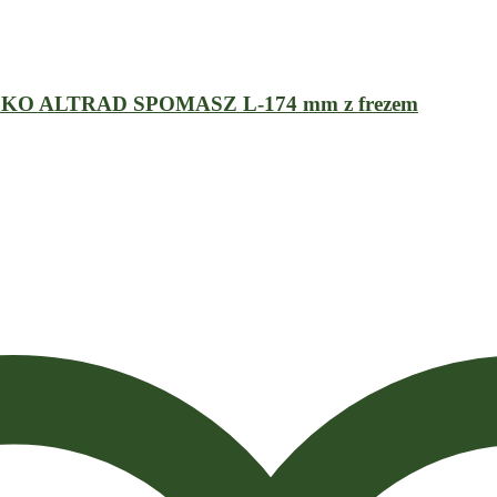
O ALTRAD SPOMASZ L-174 mm z frezem