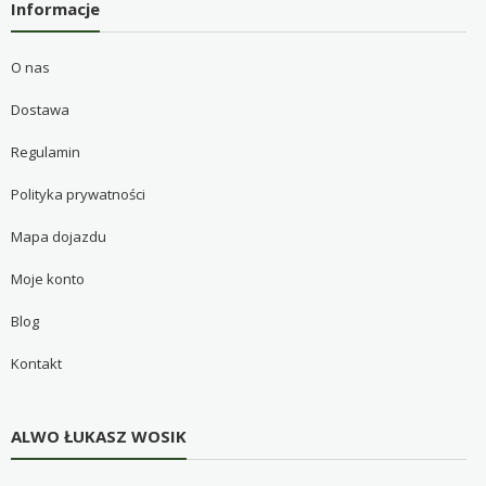
Informacje
O nas
Dostawa
Regulamin
Polityka prywatności
Mapa dojazdu
Moje konto
Blog
Kontakt
ALWO ŁUKASZ WOSIK