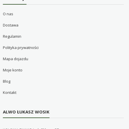
O nas
Dostawa
Regulamin
Polityka prywatności
Mapa dojazdu
Moje konto
Blog
Kontakt
ALWO ŁUKASZ WOSIK