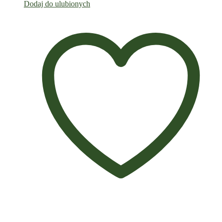
Dodaj do ulubionych