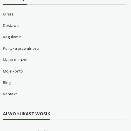
O nas
Dostawa
Regulamin
Polityka prywatności
Mapa dojazdu
Moje konto
Blog
Kontakt
ALWO ŁUKASZ WOSIK