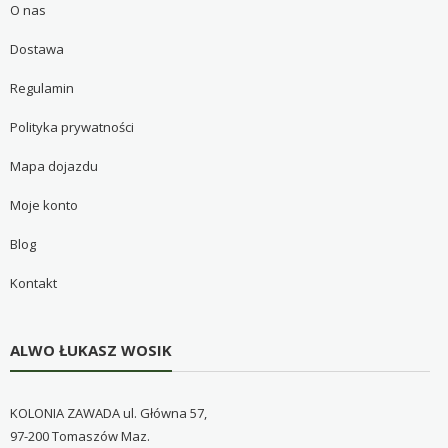
O nas
Dostawa
Regulamin
Polityka prywatności
Mapa dojazdu
Moje konto
Blog
Kontakt
ALWO ŁUKASZ WOSIK
KOLONIA ZAWADA ul. Główna 57,
97-200 Tomaszów Maz.