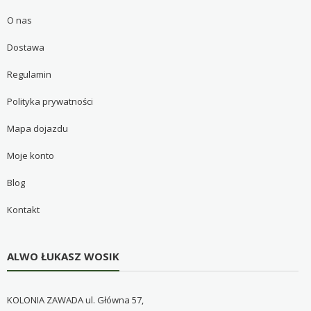
O nas
Dostawa
Regulamin
Polityka prywatności
Mapa dojazdu
Moje konto
Blog
Kontakt
ALWO ŁUKASZ WOSIK
KOLONIA ZAWADA ul. Główna 57,