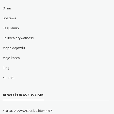
O nas
Dostawa
Regulamin
Polityka prywatności
Mapa dojazdu
Moje konto
Blog
Kontakt
ALWO ŁUKASZ WOSIK
KOLONIA ZAWADA ul. Główna 57,