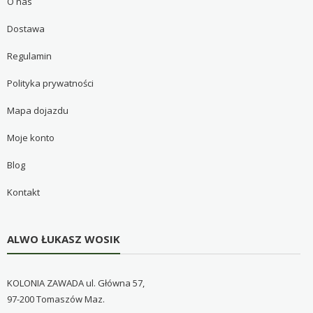
O nas
Dostawa
Regulamin
Polityka prywatności
Mapa dojazdu
Moje konto
Blog
Kontakt
ALWO ŁUKASZ WOSIK
KOLONIA ZAWADA ul. Główna 57,
97-200 Tomaszów Maz.