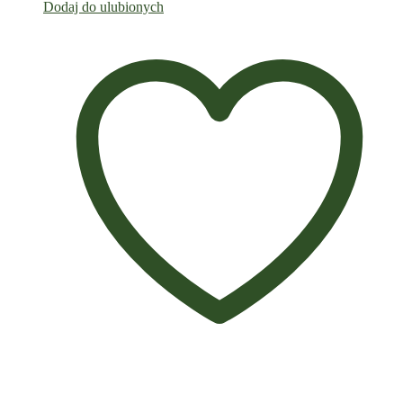
Dodaj do ulubionych