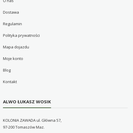
O nas
Dostawa
Regulamin
Polityka prywatności
Mapa dojazdu
Moje konto
Blog
Kontakt
ALWO ŁUKASZ WOSIK
KOLONIA ZAWADA ul. Główna 57,
97-200 Tomaszów Maz.