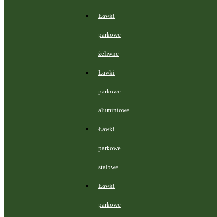
Ławki
parkowe
żeliwne
Ławki
parkowe
aluminiowe
Ławki
parkowe
stalowe
Ławki
parkowe