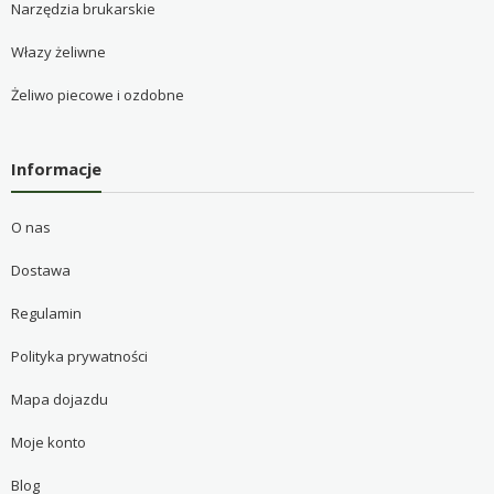
Narzędzia brukarskie
Włazy żeliwne
Żeliwo piecowe i ozdobne
Informacje
O nas
Dostawa
Regulamin
Polityka prywatności
Mapa dojazdu
Moje konto
Blog