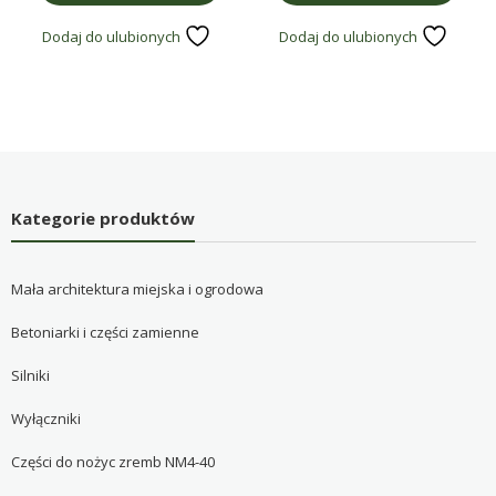
Dodaj do ulubionych
Dodaj do ulubionych
Kategorie produktów
Mała architektura miejska i ogrodowa
Betoniarki i części zamienne
Silniki
Wyłączniki
Części do nożyc zremb NM4-40