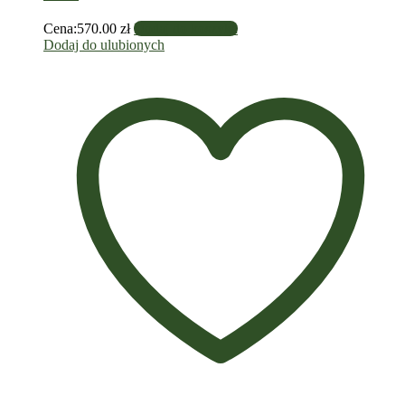
Cena:
570.00
zł
Dodaj do koszyka
Dodaj do ulubionych