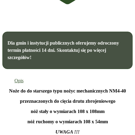
Dla gmin i instytucji publicznych oferujemy odroczony
termin płatności 14 dni. Skontaktuj się po więcej
szczegółów!
Opis
Noże do do starszego typu nożyc mechanicznych NM4-40
przeznaczonych do cięcia drutu zbrojeniowego
nóż stały o wymiarach 108 x 108mm
nóż ruchomy o wymiarach 108 x 54mm
UWAGA !!!