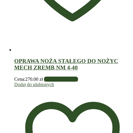
OPRAWA NOŻA STAŁEGO DO NOŻYC
MECH ZREMB NM 4-40
Cena:
270.00
zł
Dodaj do koszyka
Dodaj do ulubionych