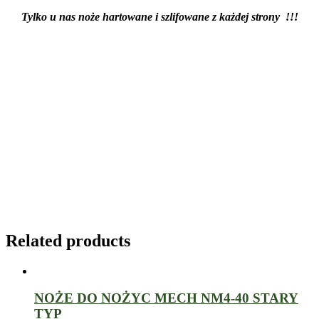
Tylko u nas noże hartowane i szlifowane z każdej strony !!!
Related products
NOŻE DO NOŻYC MECH NM4-40 STARY
TYP