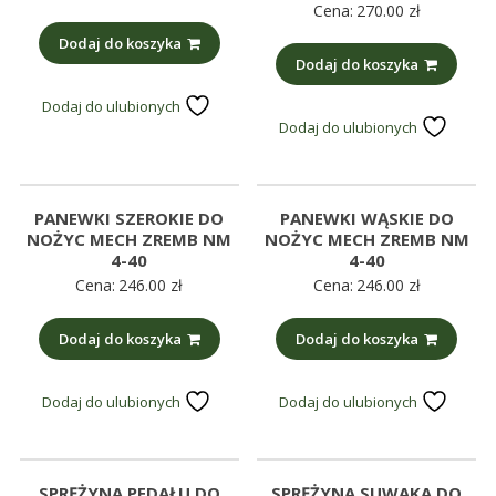
Cena:
270.00
zł
Dodaj do koszyka
Dodaj do koszyka
Dodaj do ulubionych
Dodaj do ulubionych
PANEWKI SZEROKIE DO
PANEWKI WĄSKIE DO
NOŻYC MECH ZREMB NM
NOŻYC MECH ZREMB NM
4-40
4-40
Cena:
246.00
zł
Cena:
246.00
zł
Dodaj do koszyka
Dodaj do koszyka
Dodaj do ulubionych
Dodaj do ulubionych
SPRĘŻYNA PEDAŁU DO
SPRĘŻYNA SUWAKA DO