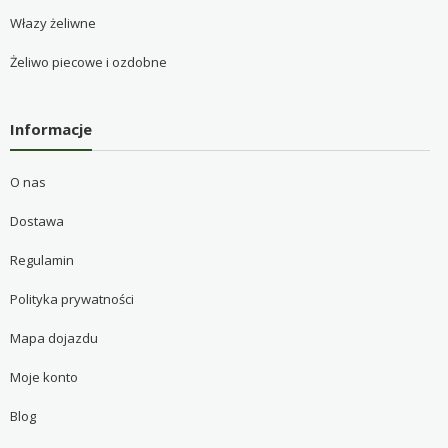
Włazy żeliwne
Żeliwo piecowe i ozdobne
Informacje
O nas
Dostawa
Regulamin
Polityka prywatności
Mapa dojazdu
Moje konto
Blog