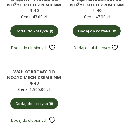
NOŻYC MECH ZREMB NM
NOŻYC MECH ZREMB NM
4-40
4-40
Cena:
43.00
zł
Cena:
47.00
zł
Dodaj do koszyka
Dodaj do koszyka
Dodaj do ulubionych
Dodaj do ulubionych
WAŁ KORBOWY DO
NOŻYC MECH ZREMB NM
4-40
Cena:
1,965.00
zł
Dodaj do koszyka
Dodaj do ulubionych