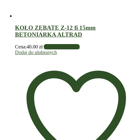
KOŁO ZĘBATE Z-12 fi 15mm
BETONIARKA ALTRAD
Cena:
40.00
zł
Dodaj do koszyka
Dodaj do ulubionych