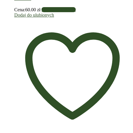
Cena:
60.00
zł
Dodaj do koszyka
Dodaj do ulubionych