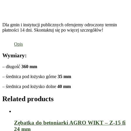
Dla gmin i instytucji publicznych oferujemy odroczony termin
płatności 14 dni. Skontaktuj się po więcej szczegółów!
Opis
Wymiary:
– długość
360 mm
– średnica pod łożysko górne
35 mm
– średnica pod łożysko dolne
40 mm
Related products
Zębatka do betoniarki AGRO WIKT – Z-15 fi
24 mm