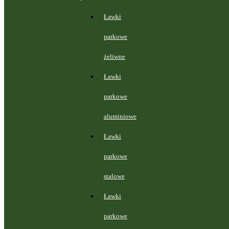
Ławki
parkowe
żeliwne
Ławki
parkowe
aluminiowe
Ławki
parkowe
stalowe
Ławki
parkowe