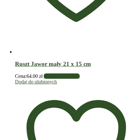
Ruszt Jawor mały 21 x 15 cm
Cena:
64.00
zł
Dodaj do koszyka
Dodaj do ulubionych