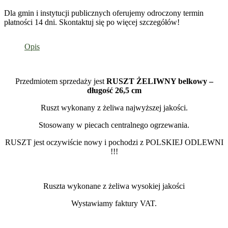
Dla gmin i instytucji publicznych oferujemy odroczony termin
płatności 14 dni. Skontaktuj się po więcej szczegółów!
Opis
Przedmiotem sprzedaży jest
RUSZT ŻELIWNY belkowy –
długość 26,5 cm
Ruszt wykonany z żeliwa najwyższej jakości.
Stosowany w piecach centralnego ogrzewania.
RUSZT jest oczywiście nowy i pochodzi z POLSKIEJ ODLEWNI
!!!
Ruszta wykonane z żeliwa wysokiej jakości
Wystawiamy faktury VAT.