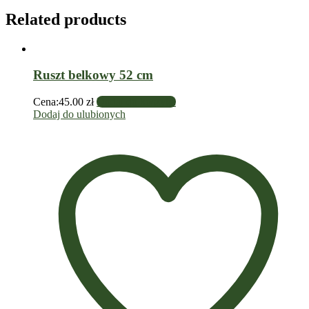
Related products
Ruszt belkowy 52 cm
Cena:
45.00
zł
Dodaj do koszyka
Dodaj do ulubionych