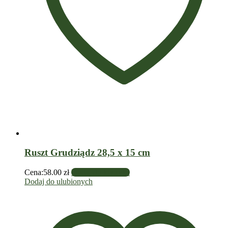
Ruszt Grudziądz 28,5 x 15 cm
Cena:
58.00
zł
Dodaj do koszyka
Dodaj do ulubionych