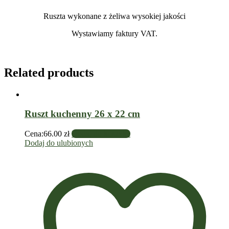
Ruszta wykonane z żeliwa wysokiej jakości
Wystawiamy faktury VAT.
Related products
Ruszt kuchenny 26 x 22 cm
Cena:
66.00
zł
Dodaj do koszyka
Dodaj do ulubionych