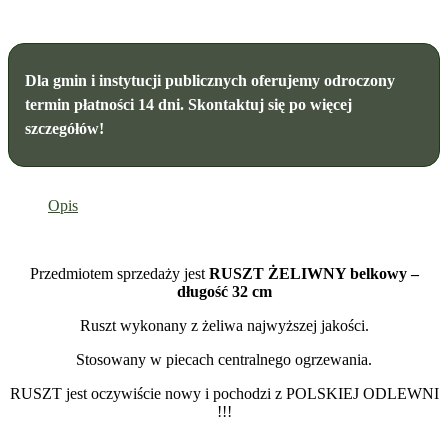
Dla gmin i instytucji publicznych oferujemy odroczony
termin płatności 14 dni. Skontaktuj się po więcej
szczegółów!
Opis
Przedmiotem sprzedaży jest
RUSZT ŻELIWNY belkowy –
długość 32 cm
Ruszt wykonany z żeliwa najwyższej jakości.
Stosowany w piecach centralnego ogrzewania.
RUSZT jest oczywiście nowy i pochodzi z POLSKIEJ ODLEWNI
!!!