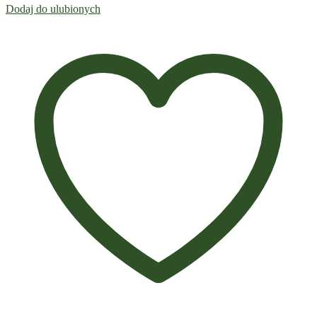
Dodaj do ulubionych