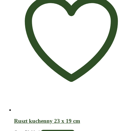
Ruszt kuchenny 23 x 19 cm