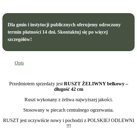
Dla gmin i instytucji publicznych oferujemy odroczony
termin płatności 14 dni. Skontaktuj się po więcej
szczegółów!
Opis
Przedmiotem sprzedaży jest
RUSZT ŻELIWNY belkowy –
długość 42 cm
Ruszt wykonany z żeliwa najwyższej jakości.
Stosowany w piecach centralnego ogrzewania.
RUSZT jest oczywiście nowy i pochodzi z POLSKIEJ ODLEWNI
!!!