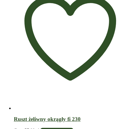
Ruszt żeliwny okrągły fi 230