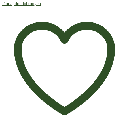
Dodaj do ulubionych