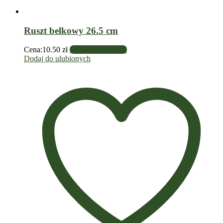
Ruszt belkowy 26.5 cm
Cena:
10.50
zł
Dodaj do koszyka
Dodaj do ulubionych