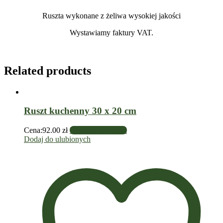
Ruszta wykonane z żeliwa wysokiej jakości
Wystawiamy faktury VAT.
Related products
Ruszt kuchenny 30 x 20 cm
Cena:
92.00
zł
Dodaj do koszyka
Dodaj do ulubionych