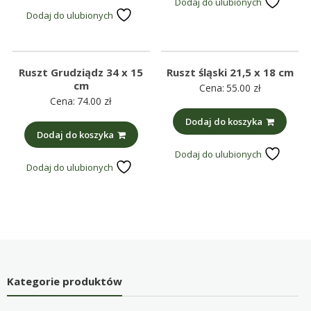
Dodaj do ulubionych
Dodaj do ulubionych
Ruszt Grudziądz 34 x 15
Ruszt śląski 21,5 x 18 cm
cm
Cena:
55.00
zł
Cena:
74.00
zł
Dodaj do koszyka
Dodaj do koszyka
Dodaj do ulubionych
Dodaj do ulubionych
Kategorie produktów