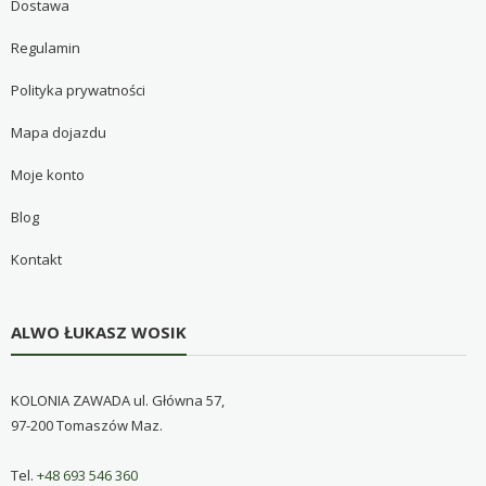
Dostawa
Regulamin
Polityka prywatności
Mapa dojazdu
Moje konto
Blog
Kontakt
ALWO ŁUKASZ WOSIK
KOLONIA ZAWADA ul. Główna 57,
97-200 Tomaszów Maz.
Tel.
+48 693 546 360