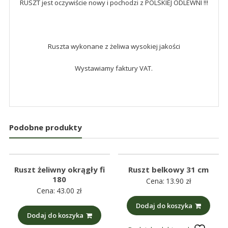
RUSZT jest oczywiście nowy i pochodzi z POLSKIEJ ODLEWNI !!!
Ruszta wykonane z żeliwa wysokiej jakości
Wystawiamy faktury VAT.
Podobne produkty
Ruszt żeliwny okrągły fi
Ruszt belkowy 31 cm
180
Cena:
13.90
zł
Cena:
43.00
zł
Dodaj do koszyka
Dodaj do koszyka